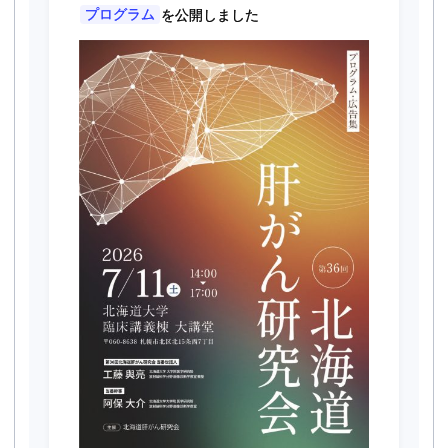
プログラム
を公開しました