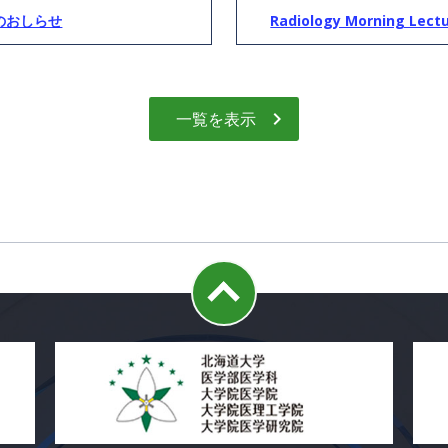
のおしらせ
Radiology Morning Le
一覧を表示