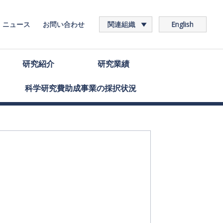
ニュース
お問い合わせ
関連組織
English
研究紹介
研究業績
科学研究費助成事業の
採択状況