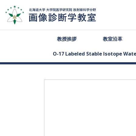
教授挨拶
教室沿革
O-17 Labeled Stable Isotope Wa