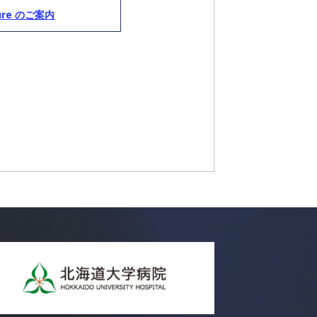
cture のご案内