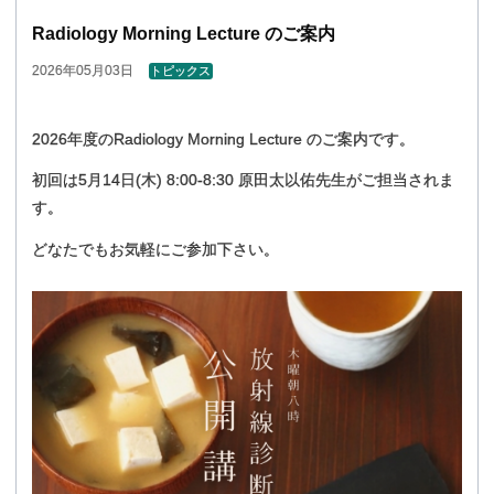
Radiology Morning Lecture
のご
案内
2026年05月03日
トピックス
2026年度のRadiology Morning Lecture のご案内です。
初回は5月14日(木) 8:00-8:30 原田太以佑先生がご担当されま
す。
どなたでもお気軽にご参加下さい。