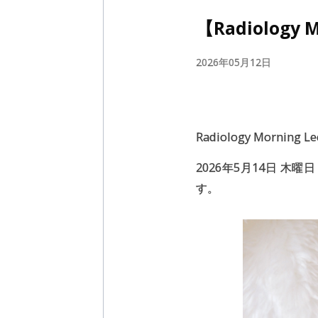
【Radiology 
2026年05月12日
Radiology Morning
2026年5月14日 木
す。