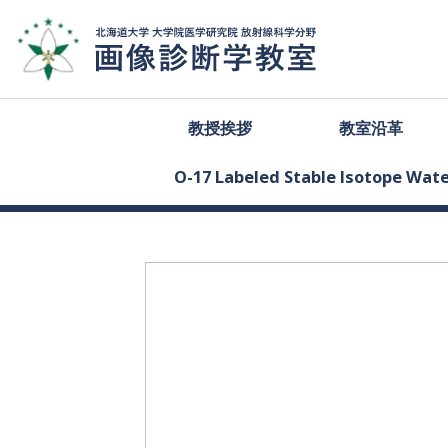
教授挨拶
教室沿革
O-17 Labeled Stable Isotope Wa