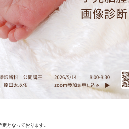
間予定となっております。