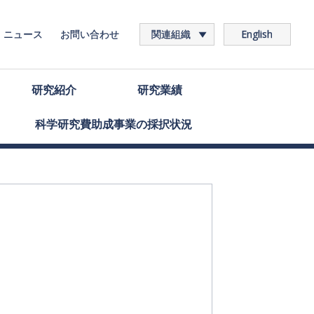
ニュース
お問い合わせ
関連組織
English
研究紹介
研究業績
科学研究費助成事業の
採択状況