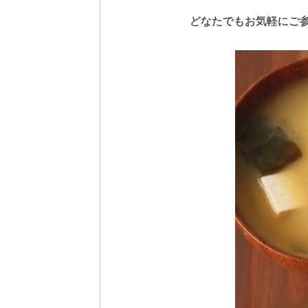
どなたでもお気軽にご