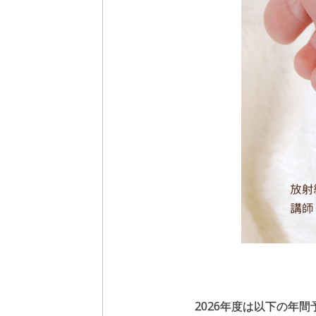
2026年度は以下の年