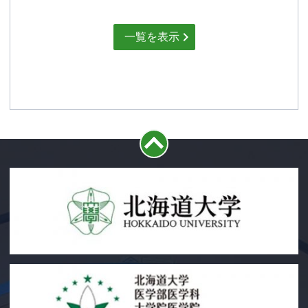
一覧を表示