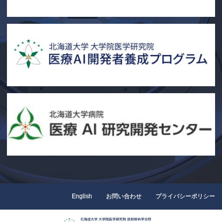
English
お問い合わせ
プライバシーポリシー