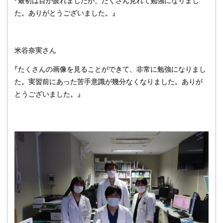
『
最初は目が疲れましたが、たくさん見れて勉強になりまし
た。ありがとうございました。』
米谷奈実さん
『
たくさんの画像を見ることができて、非常に勉強になりまし
た。実習前にあった苦手意識が幾分なくなりました。ありが
とうございました。』